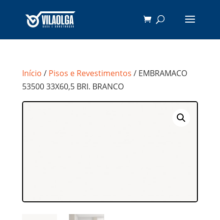
Início
/
Pisos e Revestimentos
/ EMBRAMACO
53500 33X60,5 BRI. BRANCO