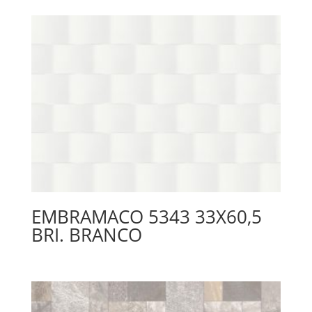
EMBRAMACO 5343 33X60,5
BRI. BRANCO