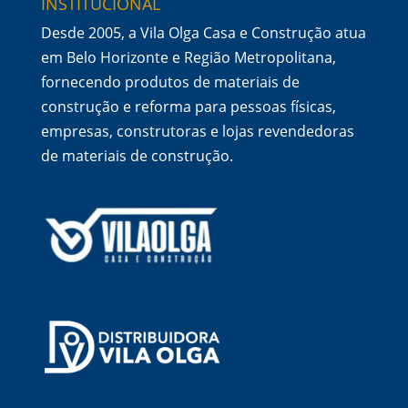
INSTITUCIONAL
Desde 2005, a Vila Olga Casa e Construção atua
em Belo Horizonte e Região Metropolitana,
fornecendo produtos de materiais de
construção e reforma para pessoas físicas,
empresas, construtoras e lojas revendedoras
de materiais de construção.