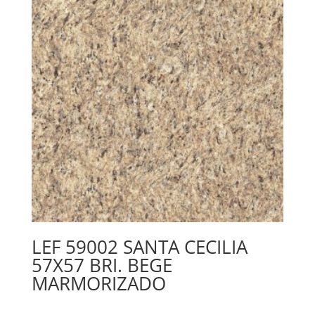
LEF 59002 SANTA CECILIA
57X57 BRI. BEGE
MARMORIZADO