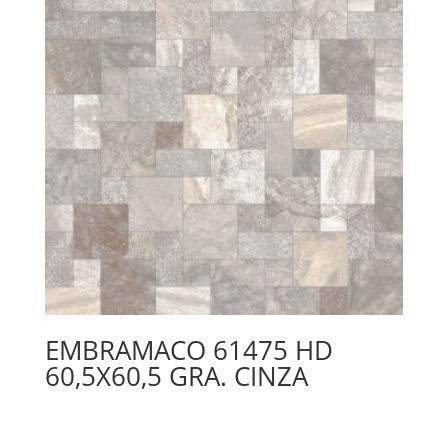
EMBRAMACO 61475 HD
60,5X60,5 GRA. CINZA