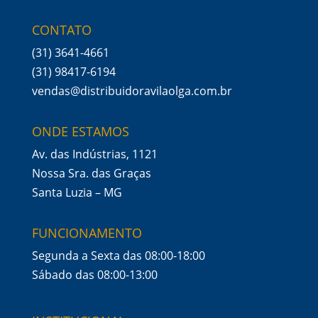
CONTATO
(31) 3641-4661
(31) 98417-6194
vendas@distribuidoravilaolga.com.br
ONDE ESTAMOS
Av. das Indústrias, 1121
Nossa Sra. das Graças
Santa Luzia – MG
FUNCIONAMENTO
Segunda a Sexta das 08:00-18:00
Sábado das 08:00-13:00