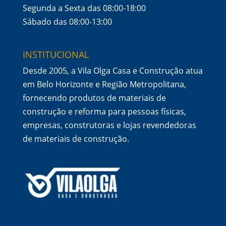
Segunda a Sexta das 08:00-18:00
Sábado das 08:00-13:00
INSTITUCIONAL
Desde 2005, a Vila Olga Casa e Construção atua
em Belo Horizonte e Região Metropolitana,
fornecendo produtos de materiais de
construção e reforma para pessoas físicas,
empresas, construtoras e lojas revendedoras
de materiais de construção.