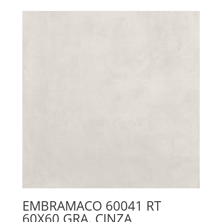
EMBRAMACO 60041 RT
60X60 GRA. CINZA