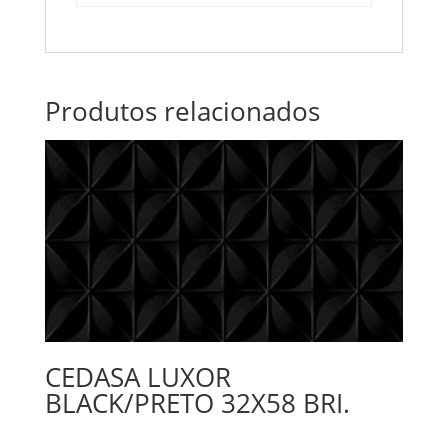
Produtos relacionados
CEDASA LUXOR
BLACK/PRETO 32X58 BRI.