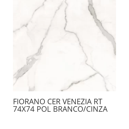
FIORANO CER VENEZIA RT
74X74 POL BRANCO/CINZA