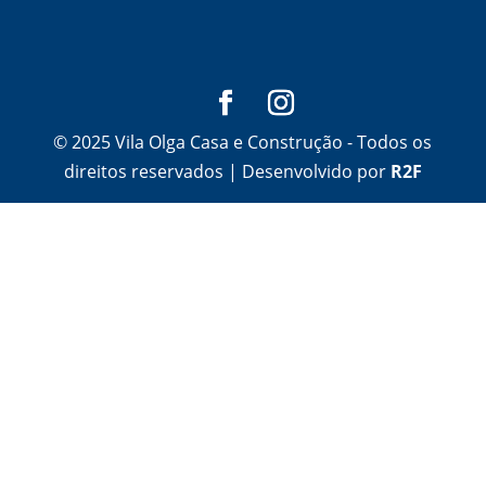
© 2025 Vila Olga Casa e Construção - Todos os
direitos reservados | Desenvolvido por
R2F