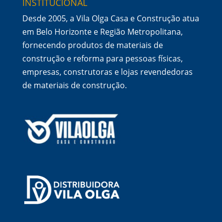
INSTITUCIONAL
Desde 2005, a Vila Olga Casa e Construção atua
em Belo Horizonte e Região Metropolitana,
fornecendo produtos de materiais de
construção e reforma para pessoas físicas,
empresas, construtoras e lojas revendedoras
de materiais de construção.