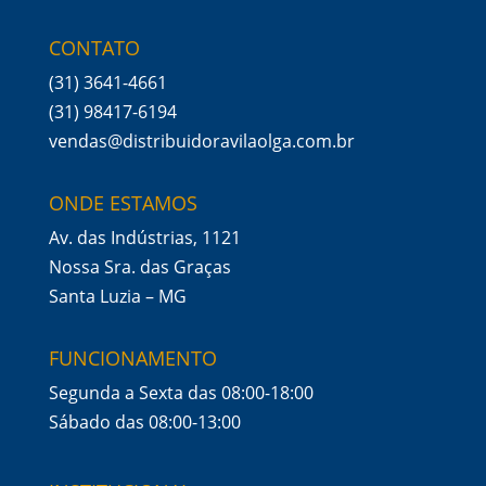
CONTATO
(31) 3641-4661
(31) 98417-6194
vendas@distribuidoravilaolga.com.br
ONDE ESTAMOS
Av. das Indústrias, 1121
Nossa Sra. das Graças
Santa Luzia – MG
FUNCIONAMENTO
Segunda a Sexta das 08:00-18:00
Sábado das 08:00-13:00