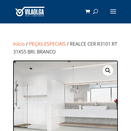
Início
/
PEÇAS ESPECIAIS
/ REALCE CER R3101 RT
31X55 BRI. BRANCO