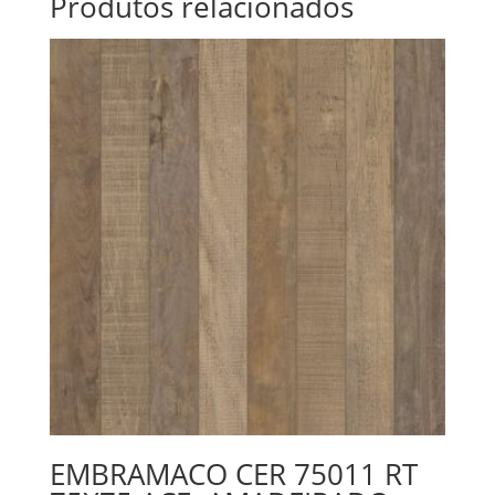
Produtos relacionados
EMBRAMACO CER 75011 RT