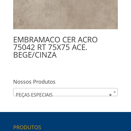
EMBRAMACO CER ACRO
75042 RT 75X75 ACE.
BEGE/CINZA
Nossos Produtos
PEÇAS ESPECIAIS
×
PRODUTOS