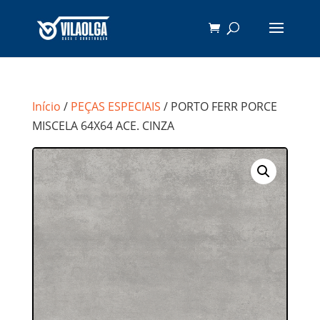
Início
/
PEÇAS ESPECIAIS
/ PORTO FERR PORCE
MISCELA 64X64 ACE. CINZA