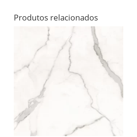
Produtos relacionados