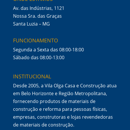
Av. das Indústrias, 1121
Nossa Sra. das Graças
Santa Luzia – MG
FUNCIONAMENTO
Segunda a Sexta das 08:00-18:00
Sábado das 08:00-13:00
INSTITUCIONAL
Desde 2005, a Vila Olga Casa e Construção atua
em Belo Horizonte e Região Metropolitana,
fornecendo produtos de materiais de
construção e reforma para pessoas físicas,
empresas, construtoras e lojas revendedoras
de materiais de construção.