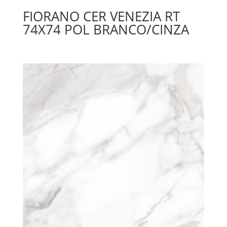
FIORANO CER VENEZIA RT
74X74 POL BRANCO/CINZA