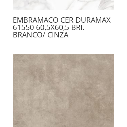
EMBRAMACO CER DURAMAX
61550 60,5X60,5 BRI.
BRANCO/ CINZA