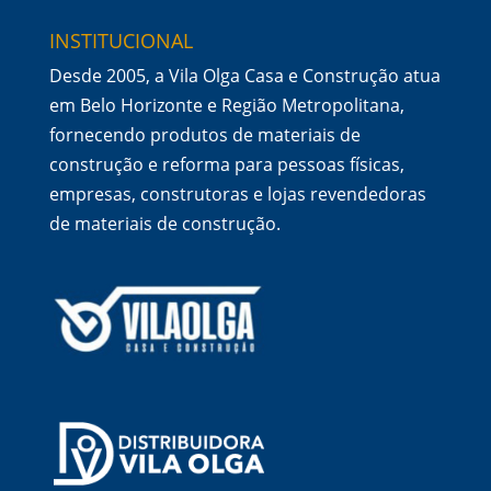
INSTITUCIONAL
Desde 2005, a Vila Olga Casa e Construção atua
em Belo Horizonte e Região Metropolitana,
fornecendo produtos de materiais de
construção e reforma para pessoas físicas,
empresas, construtoras e lojas revendedoras
de materiais de construção.