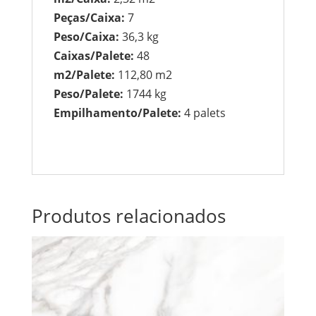
Peças/Caixa:
7
Peso/Caixa:
36,3 kg
Caixas/Palete:
48
m2/Palete:
112,80 m2
Peso/Palete:
1744 kg
Empilhamento/Palete:
4 palets
Produtos relacionados