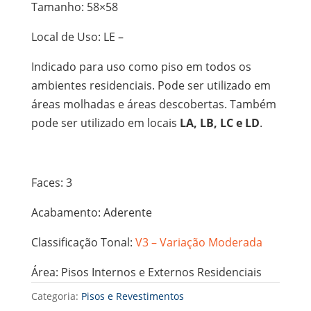
Tamanho: 58×58
Local de Uso: LE –
Indicado para uso como piso em todos os
ambientes residenciais. Pode ser utilizado em
áreas molhadas e áreas descobertas. Também
pode ser utilizado em locais
LA, LB, LC e LD
.
Faces: 3
Acabamento: Aderente
Classificação Tonal:
V3 – Variação Moderada
Área: Pisos Internos e Externos Residenciais
Categoria:
Pisos e Revestimentos