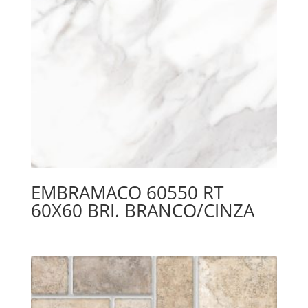
EMBRAMACO 60550 RT
60X60 BRI. BRANCO/CINZA