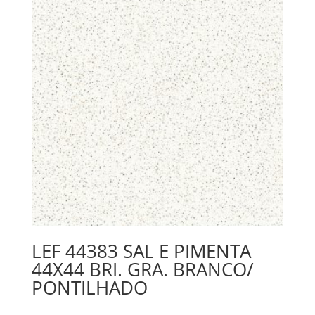
LEF 44383 SAL E PIMENTA
44X44 BRI. GRA. BRANCO/
PONTILHADO