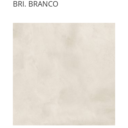
BRI. BRANCO