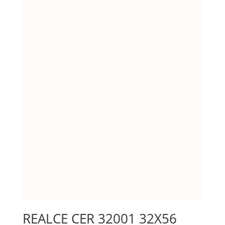
REALCE CER 32001 32X56