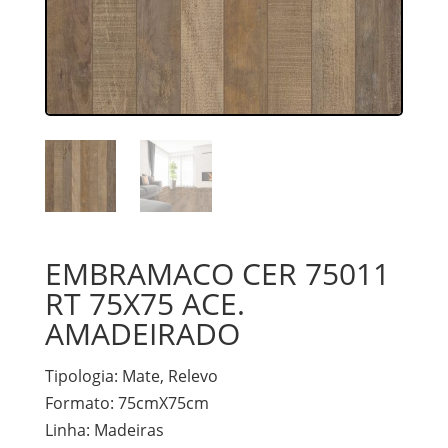
EMBRAMACO CER 75011
RT 75X75 ACE.
AMADEIRADO
Tipologia:
Mate, Relevo
Formato:
75cmX75cm
Linha:
Madeiras