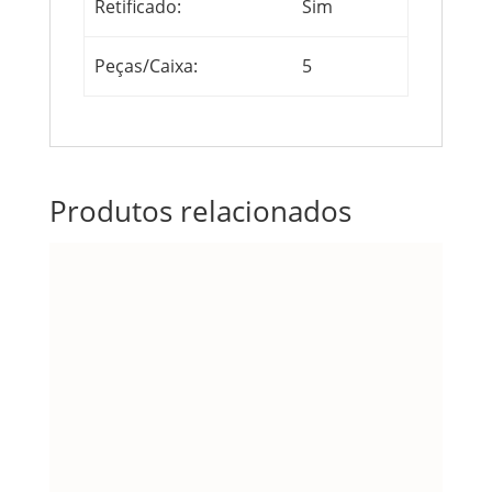
Retificado:
Sim
Peças/Caixa:
5
Produtos relacionados