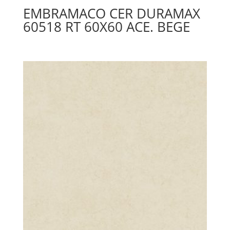
EMBRAMACO CER DURAMAX
60518 RT 60X60 ACE. BEGE