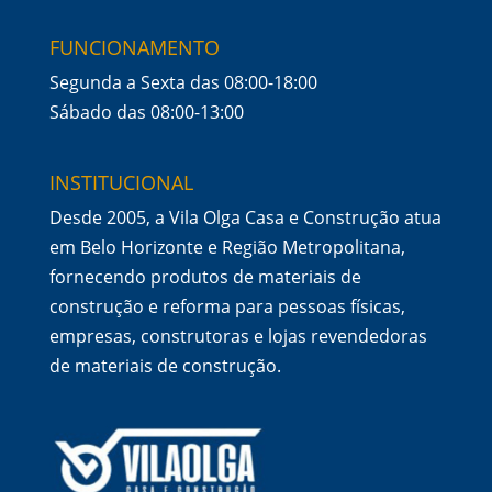
FUNCIONAMENTO
Segunda a Sexta das 08:00-18:00
Sábado das 08:00-13:00
INSTITUCIONAL
Desde 2005, a Vila Olga Casa e Construção atua
em Belo Horizonte e Região Metropolitana,
fornecendo produtos de materiais de
construção e reforma para pessoas físicas,
empresas, construtoras e lojas revendedoras
de materiais de construção.